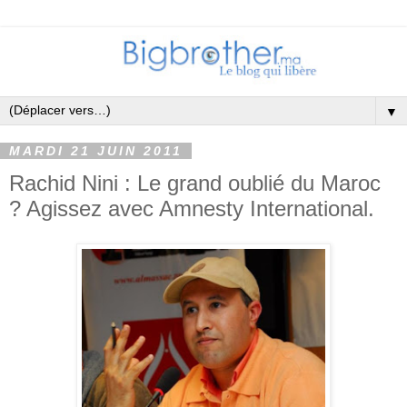
▼
MARDI 21 JUIN 2011
Rachid Nini : Le grand oublié du Maroc
? Agissez avec Amnesty International.