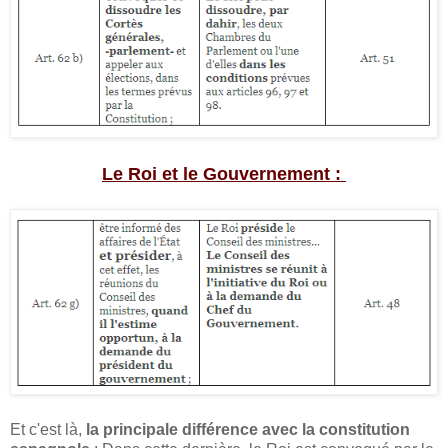
Le Roi et le Gouvernement :
Et c'est là,
la principale différence avec la constitution