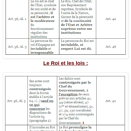
Le Roi et les lois :