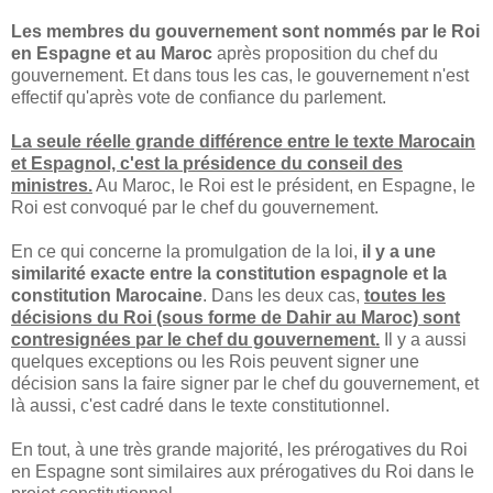
Les membres du gouvernement sont nommés par le Roi
en Espagne et au Maroc
après proposition du chef du
gouvernement. Et dans tous les cas, le gouvernement n'est
effectif qu'après vote de confiance du parlement.
La seule réelle grande différence entre le texte Marocain
et Espagnol, c'est la présidence du conseil des
ministres.
Au Maroc, le Roi est le président, en Espagne, le
Roi est convoqué par le chef du gouvernement.
En ce qui concerne la promulgation de la loi,
il y a une
similarité exacte entre la constitution espagnole et la
constitution Marocaine
. Dans les deux cas,
toutes les
décisions du Roi (sous forme de Dahir au Maroc) sont
contresignées par le chef du gouvernement.
Il y a aussi
quelques exceptions ou les Rois peuvent signer une
décision sans la faire signer par le chef du gouvernement, et
là aussi, c'est cadré dans le texte constitutionnel.
En tout, à une très grande majorité, les prérogatives du Roi
en Espagne sont similaires aux prérogatives du Roi dans le