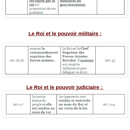
Le Roi et le pouvoir militaire :
Le Roi et le pouvoir judiciaire :