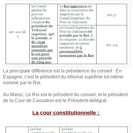
La principale différence est la présidence du conseil : En
Espagne, c'est le président du tribunal suprême lui-même
nommé par le Roi.
Au Maroc, Le Roi est le président du conseil, et le président
de la Cour de Cassation est le Président-délégué.
La cour constitutionnelle :