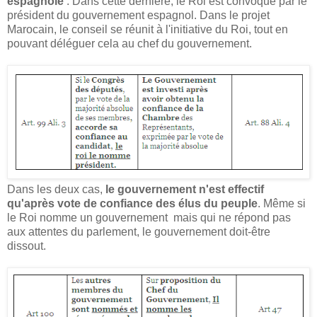
espagnole
: Dans cette dernière, le Roi est convoqué par le
président du gouvernement espagnol. Dans le projet
Marocain, le conseil se réunit à l'initiative du Roi, tout en
pouvant déléguer cela au chef du gouvernement.
Dans les deux cas,
le gouvernement n'est effectif
qu'après vote de confiance des élus du peuple
. Même si
le Roi nomme un gouvernement mais qui ne répond pas
aux attentes du parlement, le gouvernement doit-être
dissout.