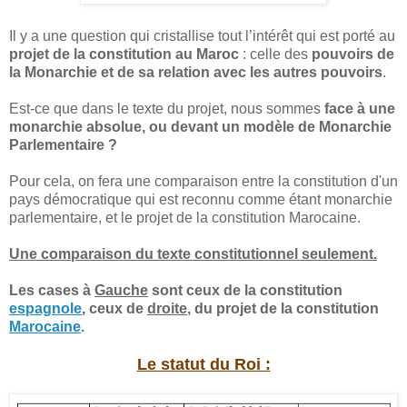
Il y a une question qui cristallise tout l’intérêt qui est porté au
projet de la constitution au Maroc
: celle des
pouvoirs de
la Monarchie et de sa relation avec les autres pouvoirs
.
Est-ce que dans le texte du projet, nous sommes
face à une
monarchie absolue, ou devant un modèle de Monarchie
Parlementaire ?
Pour cela, on fera une comparaison entre la constitution d'un
pays démocratique qui est reconnu comme étant monarchie
parlementaire, et le projet de la constitution Marocaine.
Une comparaison du texte constitutionnel seulement.
Les cases à
Gauche
sont ceux de la constitution
espagnole
, ceux de
droite
, du projet de la constitution
Marocaine
.
Le statut du Roi :