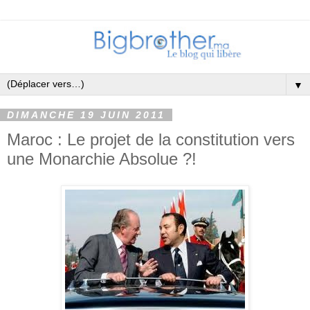
▼
DIMANCHE 19 JUIN 2011
Maroc : Le projet de la constitution vers
une Monarchie Absolue ?!