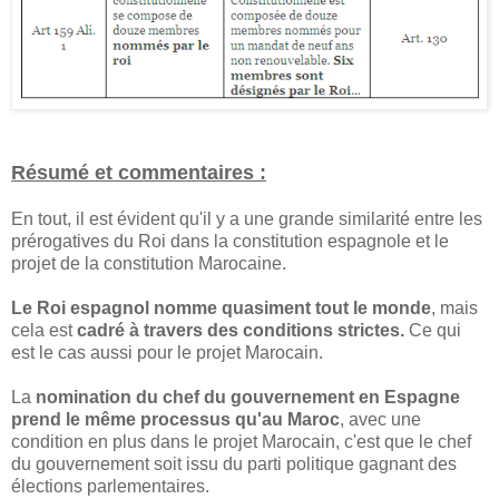
Résumé et commentaires :
En tout, il est évident qu'il y a une grande similarité entre les
prérogatives du Roi dans la constitution espagnole et le
projet de la constitution Marocaine.
Le Roi espagnol nomme quasiment tout le monde
, mais
cela est
cadré à travers des conditions strictes.
Ce qui
est le cas aussi pour le projet Marocain.
La
nomination du chef du gouvernement en Espagne
prend le même processus qu'au Maroc
, avec une
condition en plus dans le projet Marocain, c'est que le chef
du gouvernement soit issu du parti politique gagnant des
élections parlementaires.