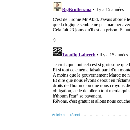
Article plus récent