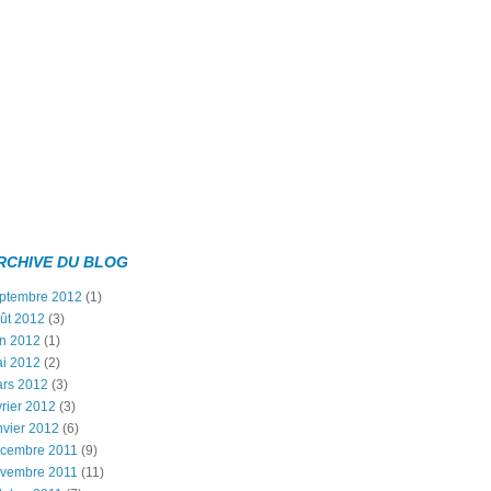
RCHIVE DU BLOG
ptembre 2012
(1)
ût 2012
(3)
in 2012
(1)
i 2012
(2)
rs 2012
(3)
vrier 2012
(3)
nvier 2012
(6)
cembre 2011
(9)
vembre 2011
(11)