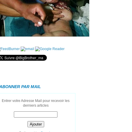
'ABONNER PAR MAIL
Entrer votre Adresse Mail pour recevoir les
derniers articles