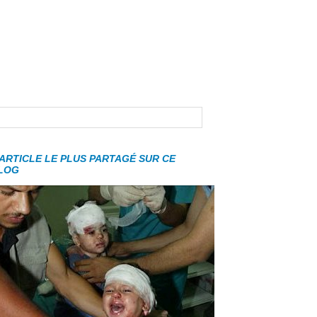
'ARTICLE LE PLUS PARTAGÉ SUR CE
LOG