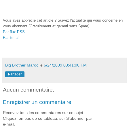
Vous avez apprécié cet article ? Suivez l'actualité qui vous concerne en
vous abonnant (Gratuitement et garanti sans Spam) :
Par flux RSS
Par Email
Big Brother Maroc
le
6/24/2009 09:41:00 PM
Partager
Aucun commentaire:
Enregistrer un commentaire
Recevez tous les commentaires sur ce sujet :
Cliquez, en bas de ce tableau, sur S'abonner par
e-mail.