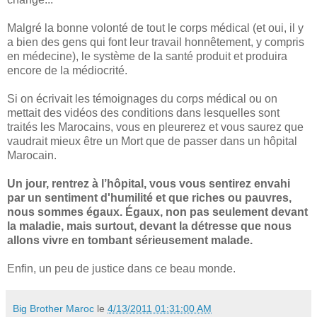
Malgré la bonne volonté de tout le corps médical (et oui, il y
a bien des gens qui font leur travail honnêtement, y compris
en médecine), le système de la santé produit et produira
encore de la médiocrité.
Si on écrivait les témoignages du corps médical ou on
mettait des vidéos des conditions dans lesquelles sont
traités les Marocains, vous en pleurerez et vous saurez que
vaudrait mieux être un Mort que de passer dans un hôpital
Marocain.
Un jour, rentrez à l’hôpital, vous vous sentirez envahi
par un sentiment d'humilité et que riches ou pauvres,
nous sommes égaux. Égaux, non pas seulement devant
la maladie, mais surtout, devant la détresse que nous
allons vivre en tombant sérieusement malade.
Enfin, un peu de justice dans ce beau monde.
Big Brother Maroc
le
4/13/2011 01:31:00 AM