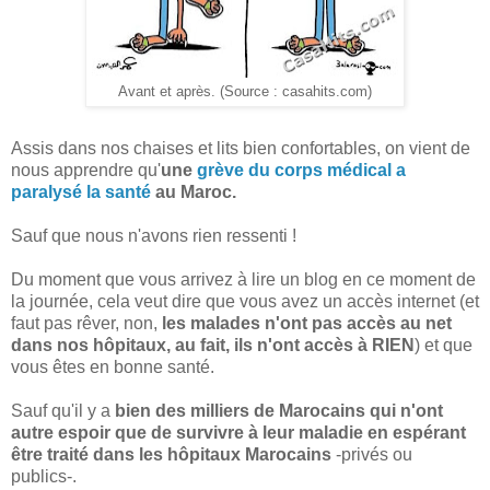
Avant et après. (Source : casahits.com)
Assis dans nos chaises et lits bien confortables, on vient de
nous apprendre qu'
une
grève du corps médical a
paralysé la santé
au Maroc.
Sauf que nous n'avons rien ressenti !
Du moment que vous arrivez à lire un blog en ce moment de
la journée, cela veut dire que vous avez un accès internet (et
faut pas rêver, non,
les malades n'ont pas accès au net
dans nos hôpitaux, au fait, ils n'ont accès à RIEN
) et que
vous êtes en bonne santé.
Sauf qu'il y a
bien des milliers de Marocains qui n'ont
autre espoir que de survivre à leur maladie en espérant
être traité dans les hôpitaux Marocains
-privés ou
publics-.