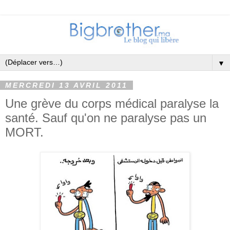
▼
MERCREDI 13 AVRIL 2011
Une grève du corps médical paralyse la
santé. Sauf qu'on ne paralyse pas un
MORT.