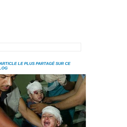
'ARTICLE LE PLUS PARTAGÉ SUR CE
LOG