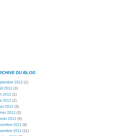
RCHIVE DU BLOG
ptembre 2012
(1)
ût 2012
(3)
in 2012
(1)
i 2012
(2)
rs 2012
(3)
vrier 2012
(3)
nvier 2012
(6)
cembre 2011
(9)
vembre 2011
(11)