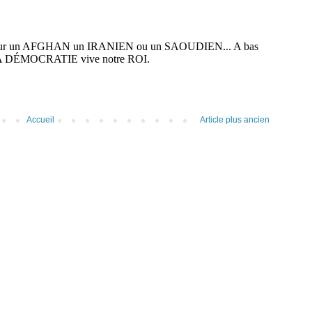
Accueil
Article plus ancien