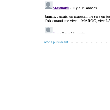
Article plus récent