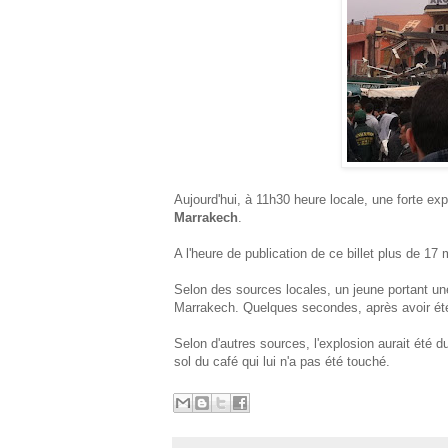
Aujourd'hui, à 11h30 heure locale, une forte ex
Marrakech
.
A l'heure de publication de ce billet plus de 17
Selon des sources locales, un jeune portant une
Marrakech. Quelques secondes, après avoir été 
Selon d'autres sources, l'explosion aurait été
sol du café qui lui n'a pas été touché.