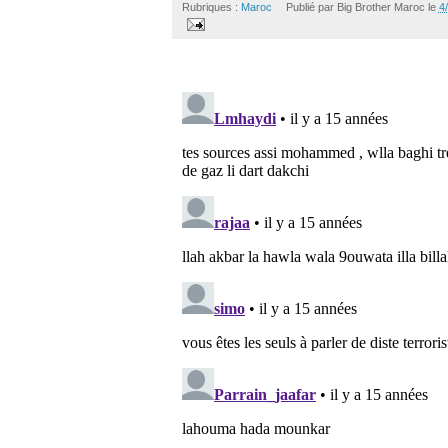
Rubriques :
Maroc
Publié par
Big Brother Maroc
le
4