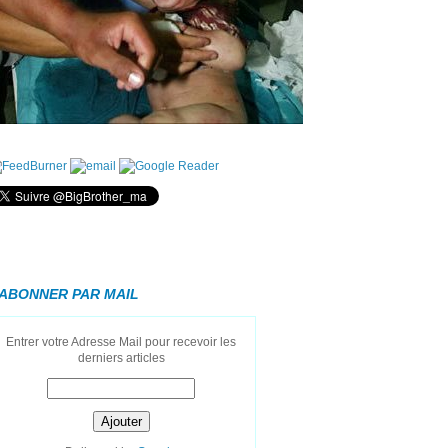
'ABONNER PAR MAIL
Entrer votre Adresse Mail pour recevoir les
derniers articles