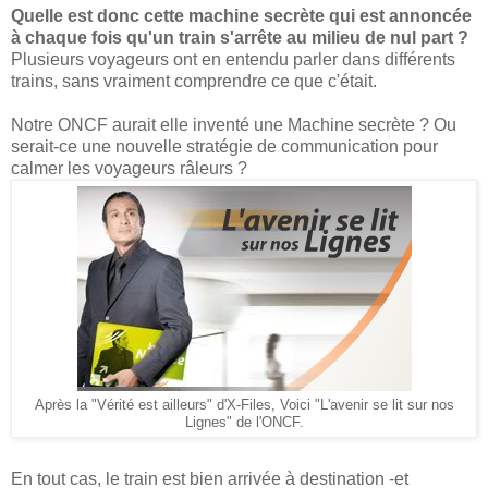
Quelle est donc cette machine secrète qui est annoncée
à chaque fois qu'un train s'arrête au milieu de nul part ?
Plusieurs voyageurs ont en entendu parler dans différents
trains, sans vraiment comprendre ce que c'était.
Notre ONCF aurait elle inventé une Machine secrète ? Ou
serait-ce une nouvelle stratégie de communication pour
calmer les voyageurs râleurs ?
Après la "Vérité est ailleurs" d'X-Files, Voici "L'avenir se lit sur nos
Lignes" de l'ONCF.
En tout cas, le train est bien arrivée à destination -et