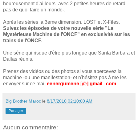
heureusement d'ailleurs- avec 2 petites heures de retard -
pas de quoi faire un monde-.
Après les séries la 3ème dimension, LOST et X-Files,
Suivez les épisodes de votre nouvelle série "La
Mystérieuse Machine de l'ONCF" en exclusivité sur les
trains de l'ONCF.
Une série qui risque d'être plus longue que Santa Barbara et
Dallas réunis.
Prenez des vidéos ou des photos si vous apercevez la
machine -ou une manifestation- et n'hésitez pas à me les
envoyer sur ce mail
eenergumene [@] gmail . com
Big Brother Maroc
le
8/17/2010 02:10:00 AM
Partager
Aucun commentaire: