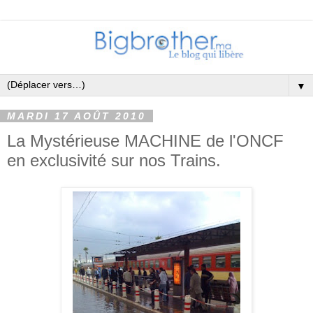
▼
MARDI 17 AOÛT 2010
La Mystérieuse MACHINE de l'ONCF
en exclusivité sur nos Trains.