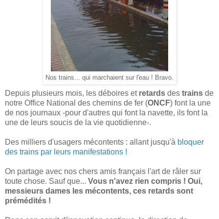
Nos trains... qui marchaient sur l'eau ! Bravo.
Depuis plusieurs mois, les déboires et
retards
des
trains
de
notre Office National des chemins de fer (
ONCF
) font la une
de nos journaux -pour d'autres qui font la navette, ils font la
une de leurs soucis de la vie quotidienne-.
Des milliers d'usagers mécontents : allant jusqu'à
bloquer
des trains par leurs manifestations !
On partage avec nos chers amis français l'art de râler sur
toute chose. Sauf que...
Vous n'avez rien compris ! Oui,
messieurs dames les mécontents, ces retards sont
prémédités !