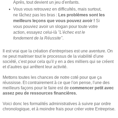
Après, tout devient un jeu d'enfants.
Vous vous retrouvez en difficultés, mais surtout,
ne lâchez pas les bras :
Les problèmes sont les
meilleurs leçons que vous pouvez avoir !
Si
vous pouviez avoir un slogan pour toute votre
action, essayez celui-là
"L'échec est le
fondement de la Réussite"
.
Il est vrai que la création d'entreprises est une aventure. On
ne peut maitriser tout le processus de la viabilité d'une
société, c'est pour cela qu'il y en a des milliers qui se créent
et d'autres qui arrêtent leur activité.
Mettons toutes les chances de notre coté pour que ça
réussisse. Et contrairement à ce que l'on pense, l'une des
meilleurs façons pour le faire est de
commencer petit avec
assez peu de ressources financières.
Voici donc les formalités administratives à suivre par ordre
chronologique, et à moindre frais pour créer votre Entreprise.