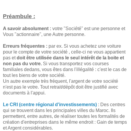
Préambule :
A savoir absolument :
votre "Société" est une personne et
Vous "actionnaire", une Autre personne.
Erreurs fréquentes :
par ex. Si vous achetez une voiture
pour le compte de votre société , celle-ci ne vous appartient
pas et
doit être utilisée dans le seul intérêt de la boite et
non pas du votre.
Si vous transportez vos courses
familiales dedans, vous êtes dans l'illégalité : c'est le cas de
tout les biens de votre société.
Un autre exemple très fréquent, l'argent de votre société
n'est pas le votre. Tout retrait/dépôt doit être justifié avec
documents à l'appui.
Le CRI (centre régional d'investissements)
: Des centres
qui se trouvent dans les principales villes du Maroc. Ils
permettent, entre autres, de réaliser toutes les formalités de
création d'entreprises dans le même endroit : Gain de temps
et Argent considérables.