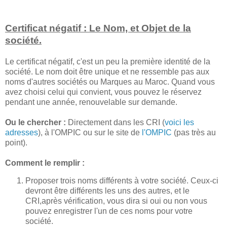
Certificat négatif : Le Nom, et Objet de la
société.
Le certificat négatif, c'est un peu la première identité de la
société. Le nom doit être unique et ne ressemble pas aux
noms d'autres sociétés ou Marques au Maroc. Quand vous
avez choisi celui qui convient, vous pouvez le réservez
pendant une année, renouvelable sur demande.
Ou le chercher :
Directement dans les CRI (
voici les
adresses
), à l'OMPIC ou sur le site de
l'OMPIC
(pas très au
point).
Comment le remplir :
Proposer trois noms différents à votre société. Ceux-ci
devront être différents les uns des autres, et le
CRI,après vérification, vous dira si oui ou non vous
pouvez enregistrer l'un de ces noms pour votre
société.