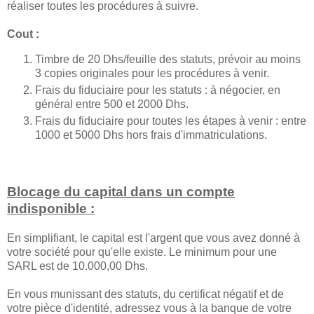
réaliser toutes les procédures à suivre.
Cout :
Timbre de 20 Dhs/feuille des statuts, prévoir au moins
3 copies originales pour les procédures à venir.
Frais du fiduciaire pour les statuts : à négocier, en
général entre 500 et 2000 Dhs.
Frais du fiduciaire pour toutes les étapes à venir : entre
1000 et 5000 Dhs hors frais d'immatriculations.
Blocage du capital dans un compte
indisponible :
En simplifiant, le capital est l'argent que vous avez donné à
votre société pour qu'elle existe. Le minimum pour une
SARL est de 10.000,00 Dhs.
En vous munissant des statuts, du certificat négatif et de
votre pièce d'identité, adressez vous à la banque de votre