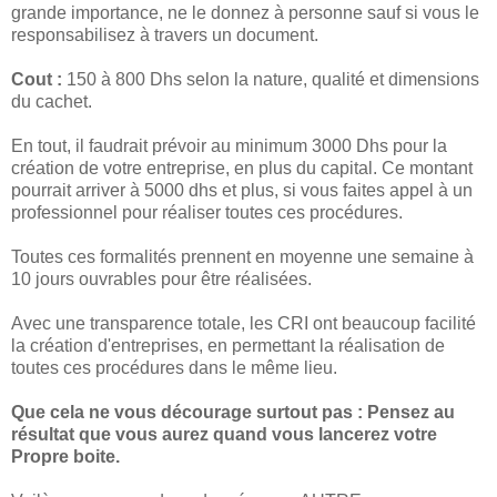
grande importance, ne le donnez à personne sauf si vous le
responsabilisez à travers un document.
Cout :
150 à 800 Dhs selon la nature, qualité et dimensions
du cachet.
En tout, il faudrait prévoir au minimum 3000 Dhs pour la
création de votre entreprise, en plus du capital. Ce montant
pourrait arriver à 5000 dhs et plus, si vous faites appel à un
professionnel pour réaliser toutes ces procédures.
Toutes ces formalités prennent en moyenne une semaine à
10 jours ouvrables pour être réalisées.
Avec une transparence totale, les CRI ont beaucoup facilité
la création d'entreprises, en permettant la réalisation de
toutes ces procédures dans le même lieu.
Que cela ne vous décourage surtout pas : Pensez au
résultat que vous aurez quand vous lancerez votre
Propre boite.