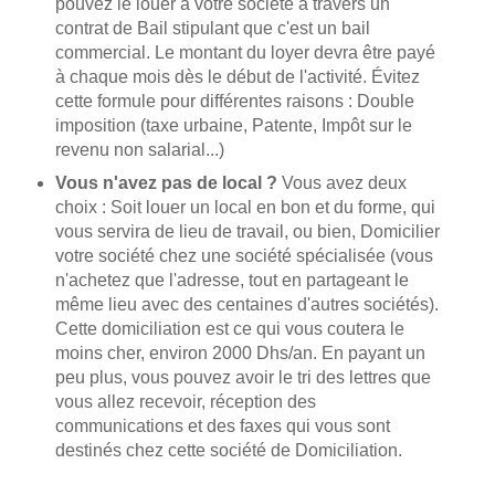
pouvez le louer à votre société à travers un
contrat de Bail stipulant que c'est un bail
commercial. Le montant du loyer devra être payé
à chaque mois dès le début de l'activité. Évitez
cette formule pour différentes raisons : Double
imposition (taxe urbaine, Patente, Impôt sur le
revenu non salarial...)
Vous n'avez pas de local ?
Vous avez deux
choix : Soit louer un local en bon et du forme, qui
vous servira de lieu de travail, ou bien, Domicilier
votre société chez une société spécialisée (vous
n'achetez que l'adresse, tout en partageant le
même lieu avec des centaines d'autres sociétés).
Cette domiciliation est ce qui vous coutera le
moins cher, environ 2000 Dhs/an. En payant un
peu plus, vous pouvez avoir le tri des lettres que
vous allez recevoir, réception des
communications et des faxes qui vous sont
destinés chez cette société de Domiciliation.