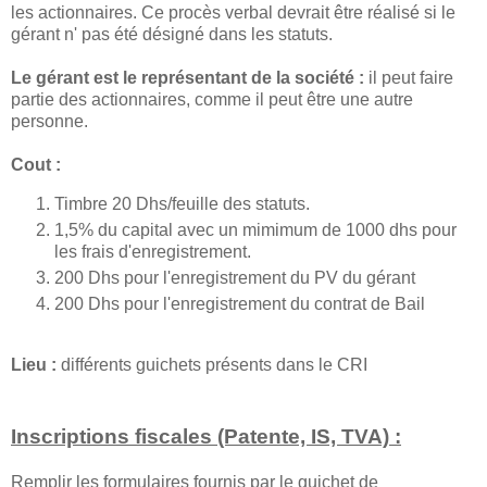
les actionnaires. Ce procès verbal devrait être réalisé si le
gérant n' pas été désigné dans les statuts.
Le gérant est le représentant de la société :
il peut faire
partie des actionnaires, comme il peut être une autre
personne.
Cout :
Timbre 20 Dhs/feuille des statuts.
1,5% du capital avec un mimimum de 1000 dhs pour
les frais d'enregistrement.
200 Dhs pour l'enregistrement du PV du gérant
200 Dhs pour l'enregistrement du contrat de Bail
Lieu :
différents guichets présents dans le CRI
Inscriptions fiscales (Patente, IS, TVA) :
Remplir les formulaires fournis par le guichet de