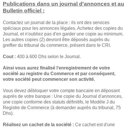
Publications dans un journal d'annonces et au
Bulletin officiel :
Contactez un journal de la place : ils ont des services
spéciaux pour les annonces légales. Achetez des copies du
Journal, et n'oubliez pas d'en garder une copie au minimum.
Les autres copies (2) devront être déposés auprès du
greffier du tribunal du commerce, présent dans le CRI.
Cout :
400 à 600 Dhs selon le Journal.
Ainsi vous aurez finalisé l'enregistrement de votre
société au registre du Commerce et par conséquent,
votre société peut commencer son activité.
Vous devez débloquer votre compte bancaire en déposant
auprès de votre banque : Une copie du Journal d'annonces,
une copie conforme des statuts définitifs, le Modèle J du
Registre de Commerce (à demander auprès du tribunal, 75
Dhs).
Réalisez un cachet de la société :
Ce cachet est d'une