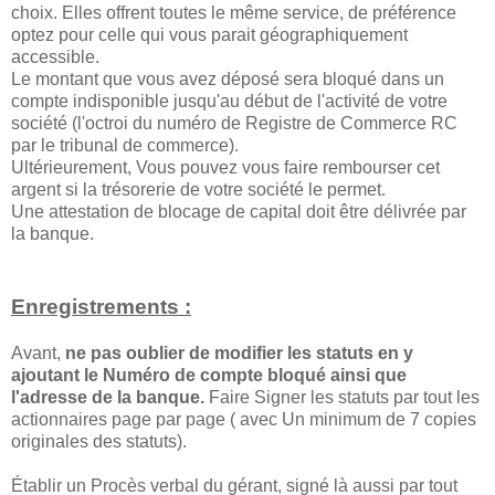
choix. Elles offrent toutes le même service, de préférence
optez pour celle qui vous parait géographiquement
accessible.
Le montant que vous avez déposé sera bloqué dans un
compte indisponible jusqu'au début de l'activité de votre
société (l'octroi du numéro de Registre de Commerce RC
par le tribunal de commerce).
Ultérieurement, Vous pouvez vous faire rembourser cet
argent si la trésorerie de votre société le permet.
Une attestation de blocage de capital doit être délivrée par
la banque.
Enregistrements :
Avant,
ne pas oublier de modifier les statuts en y
ajoutant le Numéro de compte bloqué ainsi que
l'adresse de la banque.
Faire Signer les statuts par tout les
actionnaires page par page ( avec Un minimum de 7 copies
originales des statuts).
Établir un Procès verbal du gérant, signé là aussi par tout