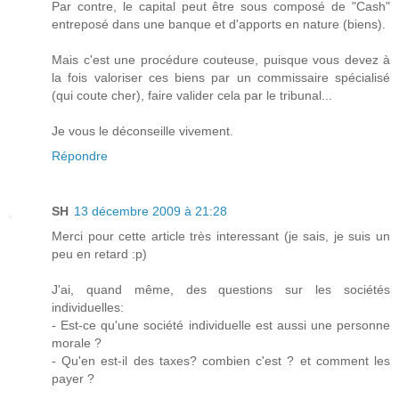
Par contre, le capital peut être sous composé de "Cash"
entreposé dans une banque et d'apports en nature (biens).
Mais c'est une procédure couteuse, puisque vous devez à
la fois valoriser ces biens par un commissaire spécialisé
(qui coute cher), faire valider cela par le tribunal...
Je vous le déconseille vivement.
Répondre
SH
13 décembre 2009 à 21:28
Merci pour cette article très interessant (je sais, je suis un
peu en retard :p)
J'ai, quand même, des questions sur les sociétés
individuelles:
- Est-ce qu'une société individuelle est aussi une personne
morale ?
- Qu'en est-il des taxes? combien c'est ? et comment les
payer ?