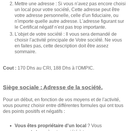
Mettre une adresse : Si vous n'avez pas encore choisi
un local pour votre société, Cette adresse peut être
votre adresse personnelle, celle d'un fiduciaire, ou
n'importe quelle autre adresse. L'adresse figurant sur
le Certificat négatif n'est pas trop importante.
L'objet de votre société : Il vous sera demandé de
choisir l'activité principale de Votre société. Ne vous
en faites pas, cette description doit être assez
sommaire.
Cout :
170 Dhs au CRI, 188 Dhs à l'OMPIC.
Siège sociale : Adresse de la société.
Pour un début, en fonction de vos moyens et de l'activité,
vous pourrez choisir entre différentes formules qui ont tous
des points positifs et négatifs :
Vous êtes propriétaire d'un local
? Vous