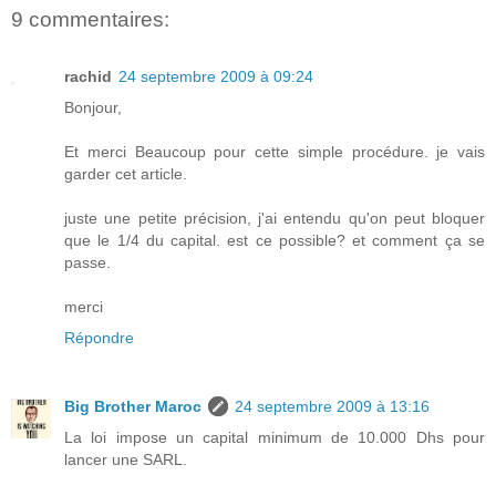
9 commentaires:
rachid
24 septembre 2009 à 09:24
Bonjour,
Et merci Beaucoup pour cette simple procédure. je vais
garder cet article.
juste une petite précision, j'ai entendu qu'on peut bloquer
que le 1/4 du capital. est ce possible? et comment ça se
passe.
merci
Répondre
Big Brother Maroc
24 septembre 2009 à 13:16
La loi impose un capital minimum de 10.000 Dhs pour
lancer une SARL.