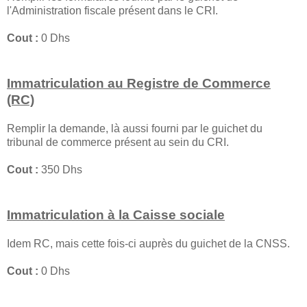
l'Administration fiscale présent dans le CRI.
Cout :
0 Dhs
Immatriculation au Registre de Commerce
(RC)
Remplir la demande, là aussi fourni par le guichet du
tribunal de commerce présent au sein du CRI.
Cout :
350 Dhs
Immatriculation à la Caisse sociale
Idem RC, mais cette fois-ci auprès du guichet de la CNSS.
Cout :
0 Dhs