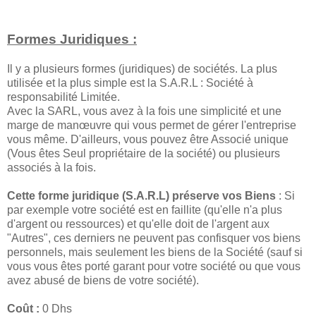
Formes Juridiques :
Il y a plusieurs formes (juridiques) de sociétés. La plus
utilisée et la plus simple est la S.A.R.L : Société à
responsabilité Limitée.
Avec la SARL, vous avez à la fois une simplicité et une
marge de manœuvre qui vous permet de gérer l'entreprise
vous même. D'ailleurs, vous pouvez être Associé unique
(Vous êtes Seul propriétaire de la société) ou plusieurs
associés à la fois.
Cette forme juridique (S.A.R.L) préserve vos Biens
: Si
par exemple votre société est en faillite (qu'elle n'a plus
d'argent ou ressources) et qu'elle doit de l'argent aux
"Autres", ces derniers ne peuvent pas confisquer vos biens
personnels, mais seulement les biens de la Société (sauf si
vous vous êtes porté garant pour votre société ou que vous
avez abusé de biens de votre société).
Coût :
0 Dhs