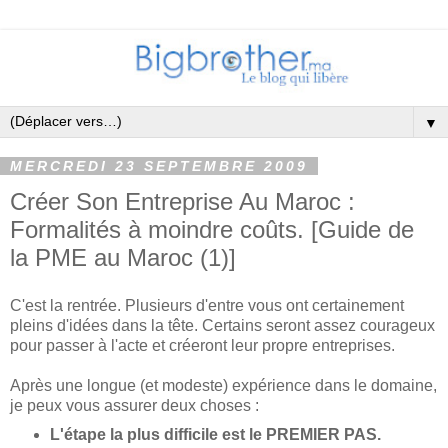
▼
MERCREDI 23 SEPTEMBRE 2009
Créer Son Entreprise Au Maroc :
Formalités à moindre coûts. [Guide de
la PME au Maroc (1)]
C'est la rentrée. Plusieurs d'entre vous ont certainement
pleins d'idées dans la tête. Certains seront assez courageux
pour passer à l'acte et créeront leur propre entreprises.
Après une longue (et modeste) expérience dans le domaine,
je peux vous assurer deux choses :
L'étape la plus difficile est le PREMIER PAS.