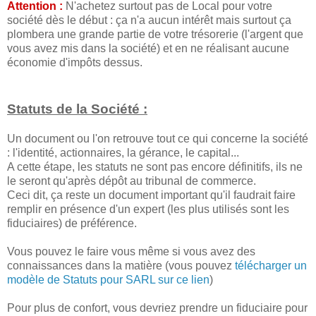
Attention :
N'achetez surtout pas de Local pour votre
société dès le début : ça n'a aucun intérêt mais surtout ça
plombera une grande partie de votre trésorerie (l'argent que
vous avez mis dans la société) et en ne réalisant aucune
économie d'impôts dessus.
Statuts de la Société :
Un document ou l'on retrouve tout ce qui concerne la société
: l'identité, actionnaires, la gérance, le capital...
A cette étape, les statuts ne sont pas encore définitifs, ils ne
le seront qu'après dépôt au tribunal de commerce.
Ceci dit, ça reste un document important qu'il faudrait faire
remplir en présence d'un expert (les plus utilisés sont les
fiduciaires) de préférence.
Vous pouvez le faire vous même si vous avez des
connaissances dans la matière (vous pouvez
télécharger un
modèle de Statuts pour SARL sur ce lien
)
Pour plus de confort, vous devriez prendre un fiduciaire pour