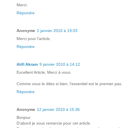
Merci.
Répondre
Anonyme
2 janvier 2010 à 19:03
Merci pour l'article.
Répondre
Atifi Akram
9 janvier 2010 à 14:12
Excellent Article, Merci à vous.
Comme vous le dites si bien, l'essentiel est le premier pas.
Répondre
Anonyme
12 janvier 2010 à 15:36
Bonjour
D'abord je vous remercie pour cet article.