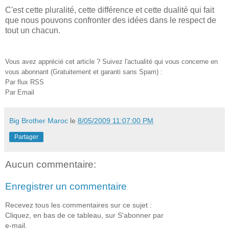
C'est cette pluralité, cette différence et cette dualité qui fait
que nous pouvons confronter des idées dans le respect de
tout un chacun.
Vous avez apprécié cet article ? Suivez l'actualité qui vous concerne en
vous abonnant (Gratuitement et garanti sans Spam) :
Par flux RSS
Par Email
Big Brother Maroc
le
8/05/2009 11:07:00 PM
Partager
Aucun commentaire:
Enregistrer un commentaire
Recevez tous les commentaires sur ce sujet :
Cliquez, en bas de ce tableau, sur S'abonner par
e-mail.