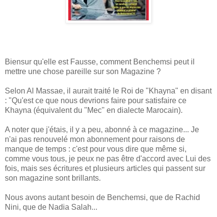
Biensur qu'elle est Fausse, comment Benchemsi peut il
mettre une chose pareille sur son Magazine ?
Selon Al Massae, il aurait traité le Roi de "Khayna" en disant
: "Qu'est ce que nous devrions faire pour satisfaire ce
Khayna (équivalent du "Mec" en dialecte Marocain).
A noter que j'étais, il y a peu, abonné à ce magazine... Je
n'ai pas renouvelé mon abonnement pour raisons de
manque de temps : c'est pour vous dire que même si,
comme vous tous, je peux ne pas être d'accord avec Lui des
fois, mais ses écritures et plusieurs articles qui passent sur
son magazine sont brillants.
Nous avons autant besoin de Benchemsi, que de Rachid
Nini, que de Nadia Salah...