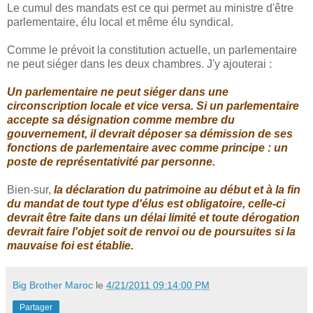
Le cumul des mandats est ce qui permet au ministre d'être
parlementaire, élu local et même élu syndical.
Comme le prévoit la constitution actuelle, un parlementaire
ne peut siéger dans les deux chambres. J'y ajouterai :
Un parlementaire ne peut siéger dans une
circonscription locale et vice versa. Si un parlementaire
accepte sa désignation comme membre du
gouvernement, il devrait déposer sa démission de ses
fonctions de parlementaire avec comme principe : un
poste de représentativité par personne.
Bien-sur,
la déclaration du patrimoine au début et à la fin
du mandat de tout type d'élus est obligatoire, celle-ci
devrait être faite dans un délai limité et toute dérogation
devrait faire l'objet soit de renvoi ou de poursuites si la
mauvaise foi est établie.
Big Brother Maroc
le
4/21/2011 09:14:00 PM
Partager