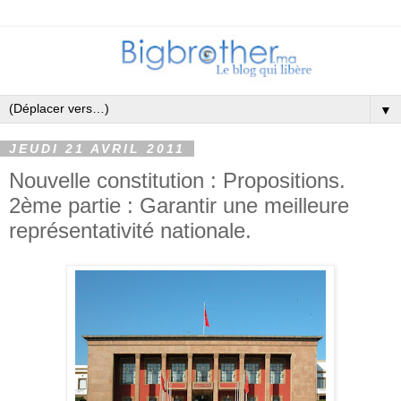
▼
JEUDI 21 AVRIL 2011
Nouvelle constitution : Propositions.
2ème partie : Garantir une meilleure
représentativité nationale.