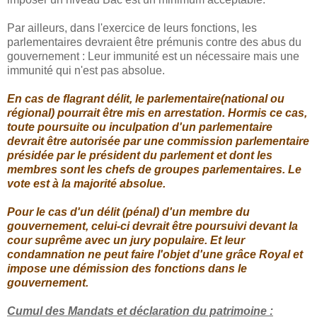
Par ailleurs, dans l'exercice de leurs fonctions, les
parlementaires devraient être prémunis contre des abus du
gouvernement : Leur immunité est un nécessaire mais une
immunité qui n'est pas absolue.
En cas de flagrant délit, le parlementaire(national ou
régional) pourrait être mis en arrestation. Hormis ce cas,
toute poursuite ou inculpation d'un parlementaire
devrait être autorisée par une commission parlementaire
présidée par le président du parlement et dont les
membres sont les chefs de groupes parlementaires. Le
vote est à la majorité absolue.
Pour le cas d'un délit (pénal) d'un membre du
gouvernement, celui-ci devrait être poursuivi devant la
cour suprême avec un jury populaire. Et leur
condamnation ne peut faire l'objet d'une grâce Royal et
impose une démission des fonctions dans le
gouvernement.
Cumul des Mandats et déclaration du patrimoine :