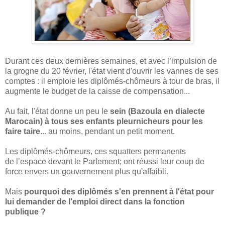
Durant ces deux dernières semaines, et avec l’impulsion de
la grogne du 20 février, l'état vient d'ouvrir les vannes de ses
comptes : il emploie les diplômés-chômeurs à tour de bras, il
augmente le budget de la caisse de compensation...
Au fait, l'état donne un peu le
sein (Bazoula en dialecte
Marocain) à tous ses enfants pleurnicheurs pour les
faire taire
... au moins, pendant un petit moment.
Les diplômés-chômeurs, ces squatters permanents
de l’espace devant le Parlement; ont réussi leur coup de
force envers un gouvernement plus qu'affaibli.
Mais
pourquoi des diplômés s'en prennent à l'état pour
lui demander de l'emploi direct dans la fonction
publique ?