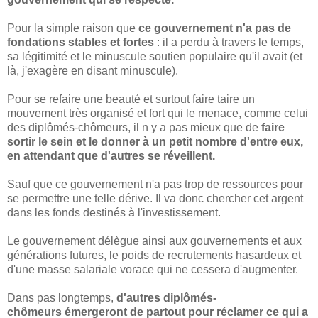
Pour la simple raison que
ce gouvernement n'a pas de
fondations stables et fortes
: il a perdu à travers le temps,
sa légitimité et le minuscule soutien populaire qu'il avait (et
là, j'exagère en disant minuscule).
Pour se refaire une beauté et surtout faire taire un
mouvement très organisé et fort qui le menace, comme celui
des diplômés-chômeurs, il n y a pas mieux que de
faire
sortir le sein et le donner à un petit nombre d'entre eux,
en attendant que d'autres se réveillent.
Sauf que ce gouvernement n'a pas trop de ressources pour
se permettre une telle dérive. Il va donc chercher cet argent
dans les fonds destinés à l'investissement.
Le gouvernement délègue ainsi aux gouvernements et aux
générations futures, le poids de recrutements hasardeux et
d'une masse salariale vorace qui ne cessera d'augmenter.
Dans pas longtemps,
d'autres diplômés-
chômeurs émergeront de partout pour réclamer ce qui a