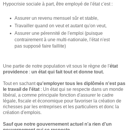
Hypocrisie sociale à part, être employé de l'état c'est :
Assurer un revenu mensuel sûr et stable,
Travailler quand on veut et autant qu'on veut,
Assurer une pérennité de l'emploi (puisque
contrairement à une multi-nationale, l'état n'est
pas supposé faire faillite)
Une partie de notre population vit sous le règne de l'
état
providence
:
un état qui fait tout et donne tout.
Tout en sachant
qu'employer tous les diplômés n'est pas
le travail de l'état
: Un état qui se respecte dans un monde
libéral, a comme principale fonction d'assurer le cadre
légale, fiscale et économique pour favoriser la création de
richesses par les entreprises et les particuliers et donc la
création d'emplois.
Sauf que notre gouvernement actuel n'a rien d'un
gouvernement qui se respecte.