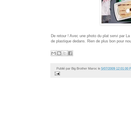
De retour ! Avec une photo du plat servi par L
de plastique dedans. Rien de plus bon pour nou
Publié par
Big Brother Maroc
le
5/07/2009 12:01:00 