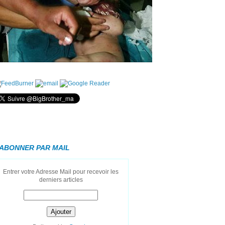
'ABONNER PAR MAIL
Entrer votre Adresse Mail pour recevoir les
derniers articles