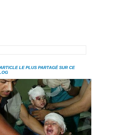
'ARTICLE LE PLUS PARTAGÉ SUR CE
LOG