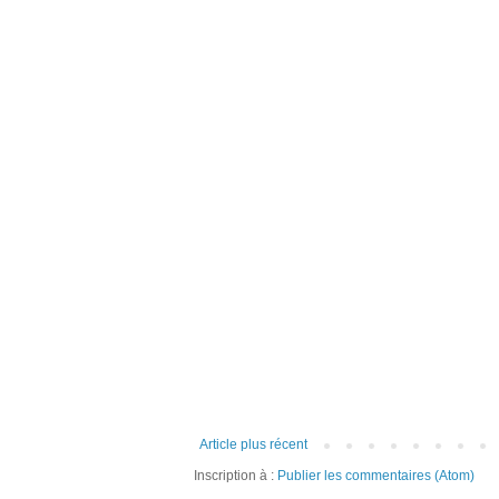
Article plus récent
Inscription à :
Publier les commentaires (Atom)