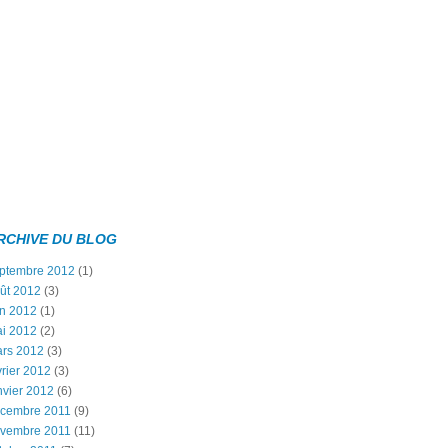
RCHIVE DU BLOG
ptembre 2012
(1)
ût 2012
(3)
in 2012
(1)
i 2012
(2)
rs 2012
(3)
vrier 2012
(3)
nvier 2012
(6)
cembre 2011
(9)
vembre 2011
(11)