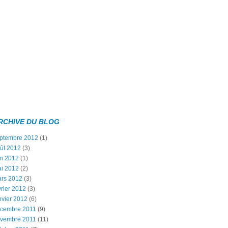
RCHIVE DU BLOG
ptembre 2012
(1)
ût 2012
(3)
in 2012
(1)
i 2012
(2)
rs 2012
(3)
vrier 2012
(3)
nvier 2012
(6)
cembre 2011
(9)
vembre 2011
(11)