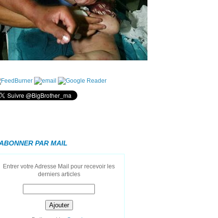
'ABONNER PAR MAIL
Entrer votre Adresse Mail pour recevoir les
derniers articles