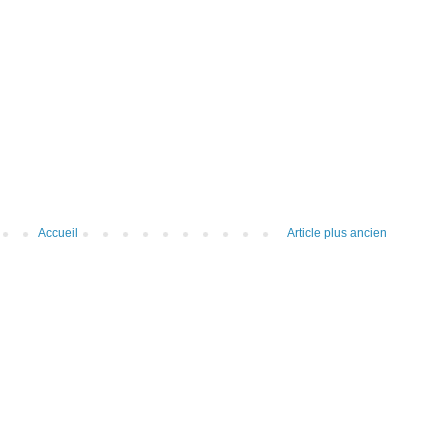
Accueil
Article plus ancien