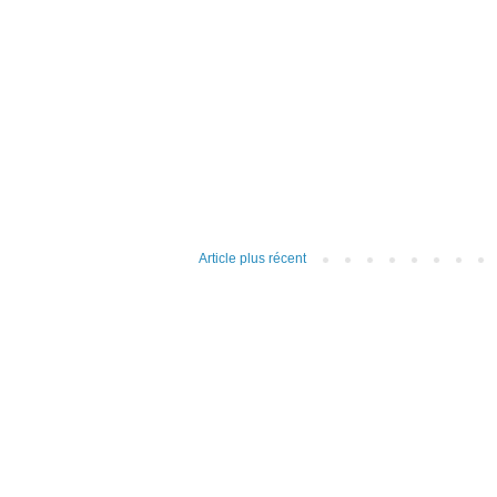
Article plus récent