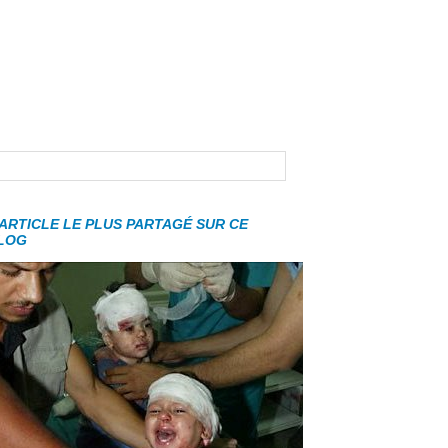
'ARTICLE LE PLUS PARTAGÉ SUR CE
LOG