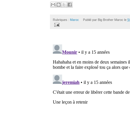
Rubriques :
Maroc
Publié par
Big Brother Maroc
le
5