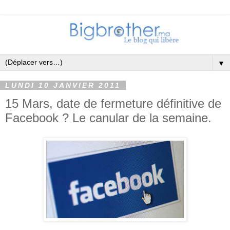
▼
LUNDI 10 JANVIER 2011
15 Mars, date de fermeture définitive de
Facebook ? Le canular de la semaine.