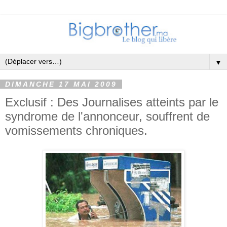
▼
DIMANCHE 17 MAI 2009
Exclusif : Des Journalises atteints par le
syndrome de l'annonceur, souffrent de
vomissements chroniques.