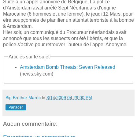
Suite à un appel anonyme de Belgique, La police
d'Amsterdam avait arrêté Sept Néerlandais d'origine
Marocaine (6 hommes et une femme), le jeudi 12 Mars, pour
être soupçonnés de planifier un attentat terroriste à la bombe
à Amsterdam.
Hier soir, un communiqué du Procureur néerlandais avait
annoncé que tous les suspects ont été libérés, et que la
police s'active pour retrouver l'auteur de l'appel Anonyme.
Articles sur le sujet
Amsterdam Bomb Threats: Seven Released
(news.sky.com)
Big Brother Maroc
le
3/14/2009 04:29:00 PM
Partager
Aucun commentaire: