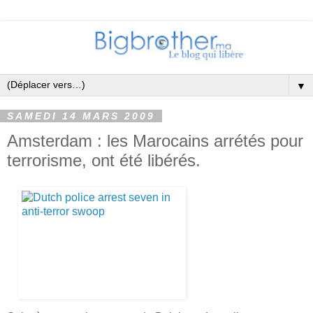
▼
SAMEDI 14 MARS 2009
Amsterdam : les Marocains arrétés pour
terrorisme, ont été libérés.