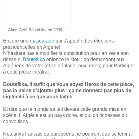
Abdel Aziz Bouteflika en 2006
Encore une
mascarade
qui s'appelle Les élections
présidentielles en Algérie!
N'hésitant pas à modifier la constitution pour arriver à son
dessein,
Bouteflika
enfonce le clou : en demandant aux
Algériens de voter (et se déplacer aux urnes) pour Participer
à cette pièce théâtral.
Bouteflika, il suffit que vous soyez Héros de cette pièce,
pas la peine d'ajouter plus : ça ne donnera pas plus de
légitimité à ce que vous faites.
Et dire que le monde se tait devant cette grande mise en
scène. L'Algérie est un pays riche, et qui dit richesses dit
convoitises.
Nos amis français ou européens ne pourront que se tenir à