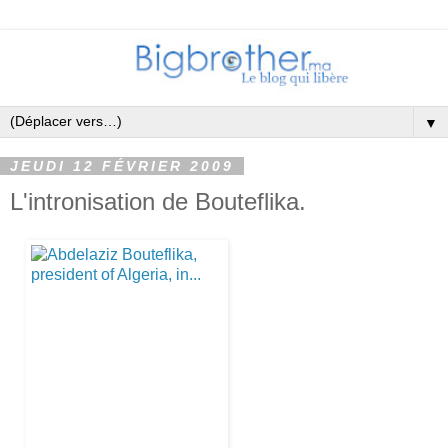
▼
JEUDI 12 FÉVRIER 2009
L'intronisation de Bouteflika.