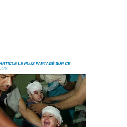
'ARTICLE LE PLUS PARTAGÉ SUR CE
LOG