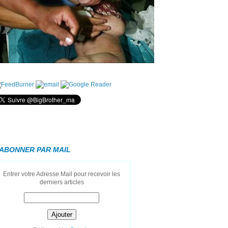
'ABONNER PAR MAIL
Entrer votre Adresse Mail pour recevoir les
derniers articles