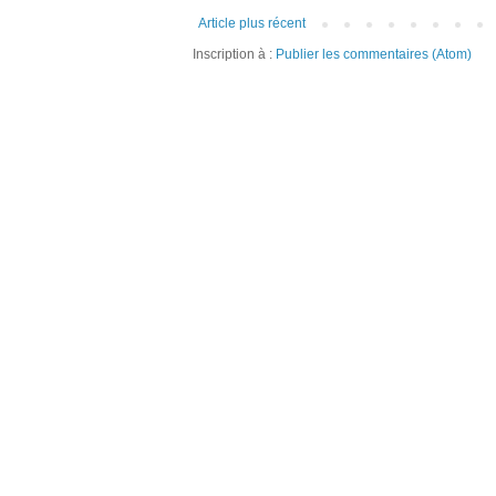
Article plus récent
Inscription à :
Publier les commentaires (Atom)